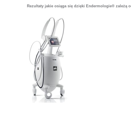
Rezultaty jakie osiąga się dzięki Endermologie® zależą 