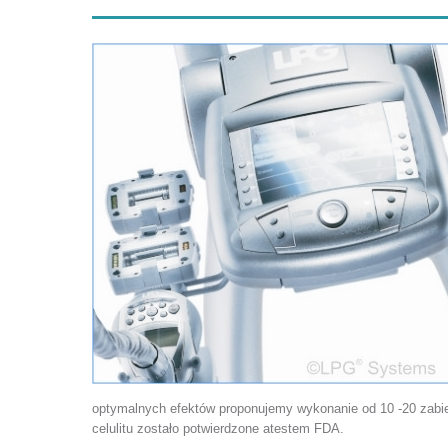
optymalnych efektów proponujemy wykonanie od 10 -20 zabi
celulitu zostało potwierdzone atestem FDA.